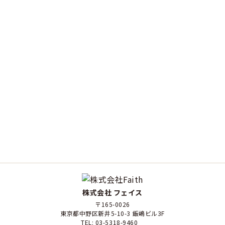
株式会社 フェイス
〒165-0026
東京都中野区新井5-10-3 飯嶋ビル3F
TEL: 03-5318-9460