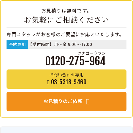
お見積りは無料です。
お気軽にご相談ください
専門スタッフがお客様のご要望にお応えいたします。
予約専用
【受付時間】月～金 9:00～17:00
ツナゴークラシ
0120-275-964
お問い合わせ専用
03-5318-9460
お見積りのご依頼