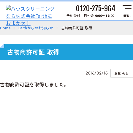
0120-275-964
予約受付
月～金 9:00～17:00
MENU
Home
Faithからのお知らせ
古物商許可証 取得
古物商許可証 取得
お知らせ
2016/02/15
古物商許可証を取得しました。