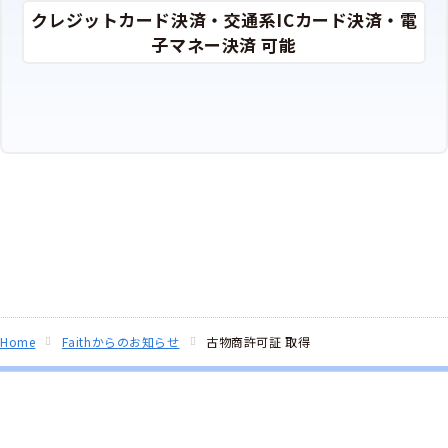
クレジットカード決済・交通系ICカード決済・電
子マネー決済 可能
Home
Faithからのお知らせ
古物商許可証 取得