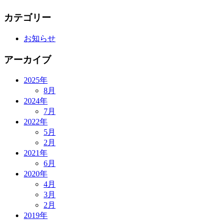
カテゴリー
お知らせ
アーカイブ
2025年
8月
2024年
7月
2022年
5月
2月
2021年
6月
2020年
4月
3月
2月
2019年