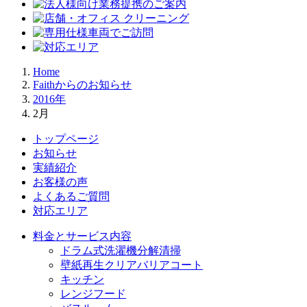
Home
Faithからのお知らせ
2016年
2月
トップページ
お知らせ
実績紹介
お客様の声
よくあるご質問
対応エリア
料金とサービス内容
ドラム式洗濯機分解清掃
壁紙再生クリアバリアコート
キッチン
レンジフード