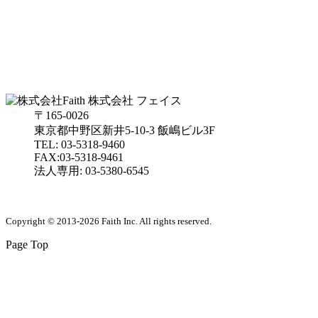
株式会社 フェイス
〒165-0026
東京都中野区新井5-10-3 飯嶋ビル3F
TEL: 03-5318-9460
FAX:03-5318-9461
法人専用: 03-5380-6545
Copyright © 2013-2026 Faith Inc. All rights reserved.
Page Top