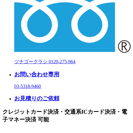
ツナゴークラシ
0120-275-964
お問い合わせ専用
03-5318-9460
お見積りのご依頼
クレジットカード決済・交通系ICカード決済・電
子マネー決済 可能