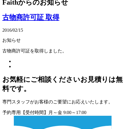
Faithからのお知らせ
古物商許可証 取得
2016/02/15
お知らせ
古物商許可証を取得しました。
お気軽にご相談ください
お見積りは無
料です。
専門スタッフがお客様のご要望にお応えいたします。
予約専用
【受付時間】月～金 9:00～17:00