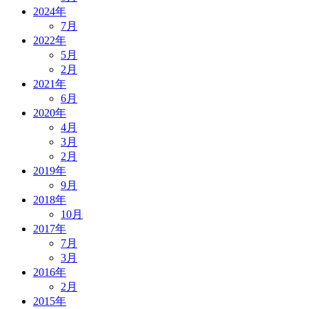
2024年
7月
2022年
5月
2月
2021年
6月
2020年
4月
3月
2月
2019年
9月
2018年
10月
2017年
7月
3月
2016年
2月
2015年