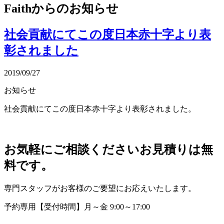
Faithからのお知らせ
社会貢献にてこの度日本赤十字より表
彰されました
2019/09/27
お知らせ
社会貢献にてこの度日本赤十字より表彰されました。
お気軽にご相談ください
お見積りは無
料です。
専門スタッフがお客様のご要望にお応えいたします。
予約専用
【受付時間】月～金 9:00～17:00