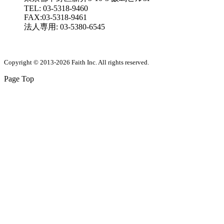
TEL: 03-5318-9460
FAX:03-5318-9461
法人専用: 03-5380-6545
Copyright © 2013-2026 Faith Inc. All rights reserved.
Page Top