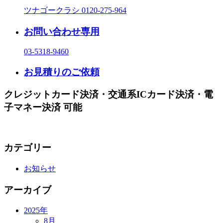
ツナゴークラシ
0120-275-964
お問い合わせ専用
03-5318-9460
お見積りのご依頼
クレジットカード決済・交通系ICカード決済・電
子マネー決済 可能
カテゴリー
お知らせ
アーカイブ
2025年
8月