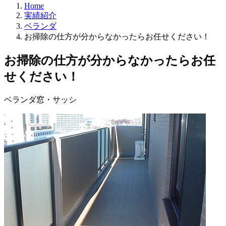
Home
実績紹介
ベランダ
お掃除の仕方が分からなかったらお任せください！
お掃除の仕方が分からなかったらお任
せください！
ベランダ
窓・サッシ