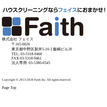
株式会社 フェイス
〒165-0026
東京都中野区新井5-10-3 飯嶋ビル3F
TEL: 03-5318-9460
FAX:03-5318-9461
法人専用: 03-5380-6545
Copyright © 2013-2026 Faith Inc. All rights reserved.
Page Top