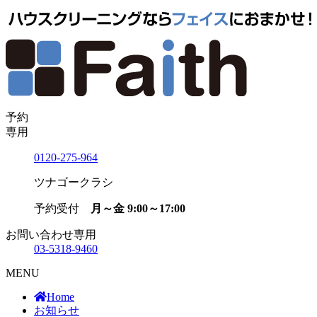
予約
専用
0120-275-964
ツナゴークラシ
予約受付
月～金 9:00～17:00
お問い合わせ専用
03-5318-9460
MENU
Home
お知らせ