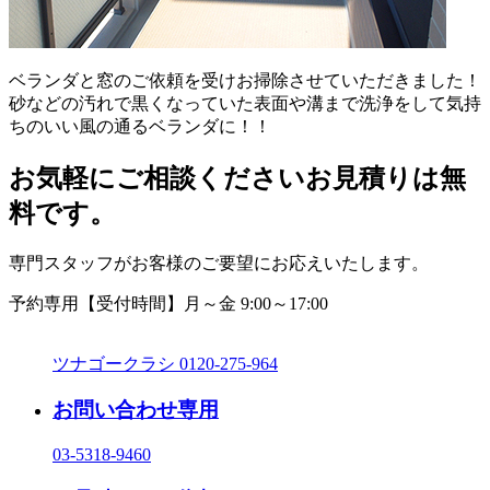
ベランダと窓のご依頼を受けお掃除させていただきました！
砂などの汚れで黒くなっていた表面や溝まで洗浄をして気持
ちのいい風の通るベランダに！！
お気軽にご相談ください
お見積りは無
料です。
専門スタッフがお客様のご要望にお応えいたします。
予約専用
【受付時間】月～金 9:00～17:00
ツナゴークラシ
0120-275-964
お問い合わせ専用
03-5318-9460